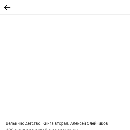
Велькино детство. Книга вторая. Алексей Олейников