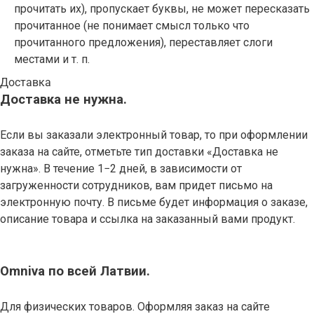
прочитать их), пропускает буквы, не может пересказать
прочитанное (не понимает смысл только что
прочитанного предложения), переставляет слоги
местами и т. п.
Доставка
Доставка не нужна.
Если вы заказали электронный товар, то при оформлении
заказа на сайте, отметьте тип доставки «Доставка не
нужна». В течение 1−2 дней, в зависимости от
загруженности сотрудников, вам придет письмо на
электронную почту. В письме будет информация о заказе,
описание товара и ссылка на заказанный вами продукт.
Omniva по всей Латвии.
Для физических товаров. Оформляя заказ на сайтe