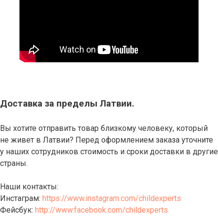
Доставка за пределы Латвии.
Вы хотите отправить товар близкому человеку, который
не живет в Латвии? Перед оформлением заказа уточните
у наших сотрудников стоимость и сроки доставки в другие
страны.
Наши контакты:
Инстаграм:
https://www.instagram.com/childexperts
Фейсбук:
http://www.facebook.com/childexperts