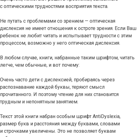
с оптическими трудностями восприятия текста.
Не путать с проблемами со зрением — оптическая
дислексия не имеет отношения к остроте зрения. Если Ваш
ребенок не любит читать и испытывает трудности с этим
процессом, возможно у него оптическая дислексия.
В любом случае, книги, набранные таким шрифтом, читать
легче, чем обычные, и вот почему:
Очень часто дети с дислексией, пробираясь через
распознавание каждой буквы, теряют смысл
прочитанного. И поэтому чтение для них становится
трудным и непонятным занятием.
Текст этой книги набран особым шрифт AntiDyslexia,
размер букв и расстояния между буквами, словами
и строчками увеличены. Это не позволяет буквам