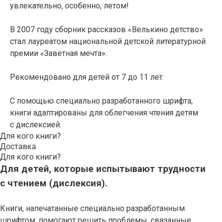
увлекательно, особенно, летом!
В 2007 году сборник рассказов «Велькино детство»
стал лауреатом национальной детской литературной
премии «Заветная мечта».
Рекомендовано для детей от 7 до 11 лет.
С помощью специально разработанного шрифта,
книги адаптированы для облегчения чтения детям
с дислексией.
Для кого книги?
Доставка
Для кого книги?
Для детей, которые испытывают трудности
с чтением (дислексия).
Книги, напечатанные специально разработанным
шрифтом, помогают решить проблемы, связанные