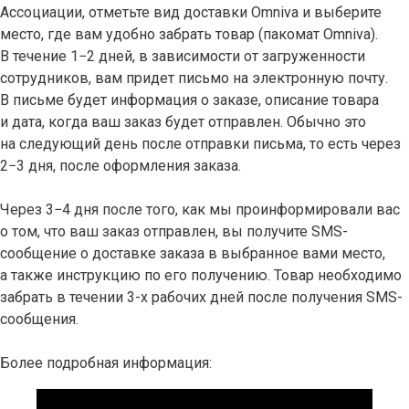
Ассоциации, отметьте вид доставки Omniva и выберите
место, где вам удобно забрать товар (пакомат Omniva).
В течение 1−2 дней, в зависимости от загруженности
сотрудников, вам придет письмо на электронную почту.
В письме будет информация о заказе, описание товара
и дата, когда ваш заказ будет отправлен. Обычно это
на следующий день после отправки письма, то есть через
2−3 дня, после оформления заказа.
Через 3−4 дня после того, как мы проинформировали вас
о том, что ваш заказ отправлен, вы получите SMS-
сообщение о доставке заказа в выбранное вами место,
а также инструкцию по его получению. Товар необходимо
забрать в течении 3-х рабочих дней после получения SMS-
сообщения.
Более подробная информация: